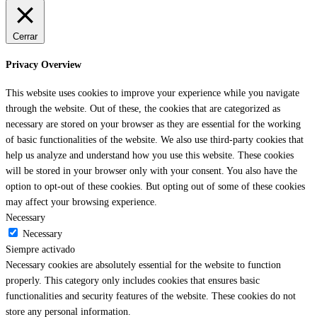
Cerrar
Privacy Overview
This website uses cookies to improve your experience while you navigate
through the website. Out of these, the cookies that are categorized as
necessary are stored on your browser as they are essential for the working
of basic functionalities of the website. We also use third-party cookies that
help us analyze and understand how you use this website. These cookies
will be stored in your browser only with your consent. You also have the
option to opt-out of these cookies. But opting out of some of these cookies
may affect your browsing experience.
Necessary
Necessary
Siempre activado
Necessary cookies are absolutely essential for the website to function
properly. This category only includes cookies that ensures basic
functionalities and security features of the website. These cookies do not
store any personal information.