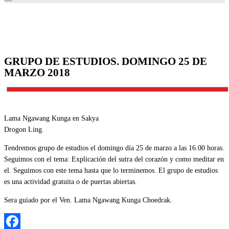
GRUPO DE ESTUDIOS. DOMINGO 25 DE
MARZO 2018
Lama Ngawang Kunga en Sakya
Drogon Ling.
Tendremos grupo de estudios el domingo día 25 de marzo a las 16.00 horas.
Seguimos con el tema: Explicación del sutra del corazón y como meditar en
el. Seguimos con este tema hasta que lo terminemos. El grupo de estudios
es una actividad gratuita o de puertas abiertas.
Sera guiado por el Ven. Lama Ngawang Kunga Choedrak.